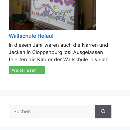
Wallschule Helau!
In diesem Jahr waren auch die Narren und
Jecken in Cloppenburg los! Ausgelassen
feierten die Kinder der Wallschule in vielen ...
Weiterlesen …
Suchen
nach: