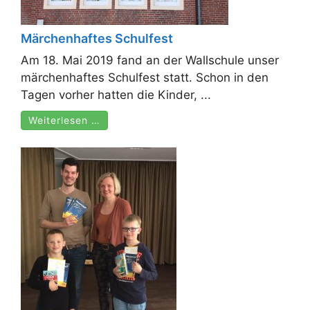
Märchenhaftes Schulfest
Am 18. Mai 2019 fand an der Wallschule unser
märchenhaftes Schulfest statt. Schon in den
Tagen vorher hatten die Kinder, ...
Weiterlesen …