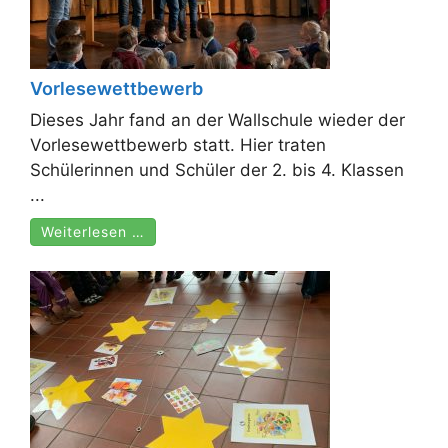
Vorlesewettbewerb
Dieses Jahr fand an der Wallschule wieder der
Vorlesewettbewerb statt. Hier traten
Schülerinnen und Schüler der 2. bis 4. Klassen
...
Weiterlesen …