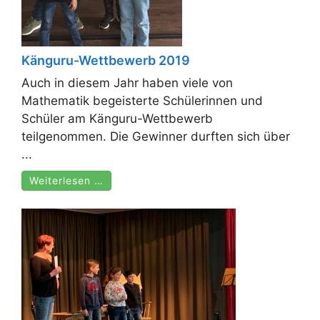
Känguru-Wettbewerb 2019
Auch in diesem Jahr haben viele von
Mathematik begeisterte Schülerinnen und
Schüler am Känguru-Wettbewerb
teilgenommen. Die Gewinner durften sich über
...
Weiterlesen …