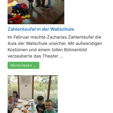
Zahlenteufel in der Wallschule
Im Februar machte Zacharias Zahlenteufel die
Aula der Wallschule unsicher. Mit aufwendigen
Kostümen und einem tollen Bühnenbild
verzauberte das Theater ...
Weiterlesen …