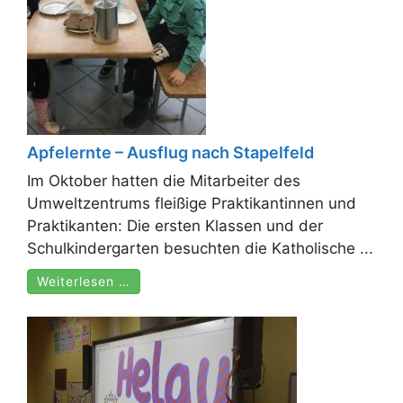
Apfelernte – Ausflug nach Stapelfeld
Im Oktober hatten die Mitarbeiter des
Umweltzentrums fleißige Praktikantinnen und
Praktikanten: Die ersten Klassen und der
Schulkindergarten besuchten die Katholische ...
Weiterlesen …