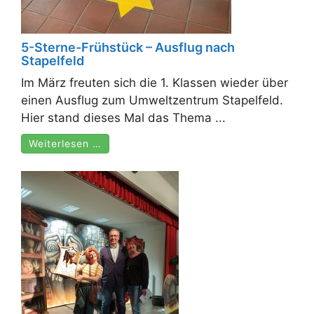
5-Sterne-Frühstück – Ausflug nach
Stapelfeld
Im März freuten sich die 1. Klassen wieder über
einen Ausflug zum Umweltzentrum Stapelfeld.
Hier stand dieses Mal das Thema ...
Weiterlesen …