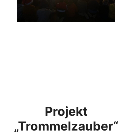
Projekt
„Trommelzauber“