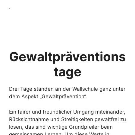
.
Gewaltpräventions
tage
Drei Tage standen an der Wallschule ganz unter
dem Aspekt „Gewaltprävention“.
Ein fairer und freundlicher Umgang miteinander,
Rücksichtnahme und Streitigkeiten gewaltfrei zu
lösen, das sind wichtige Grundpfeiler beim
gemeinsamen Lernen. Um diese Werte in