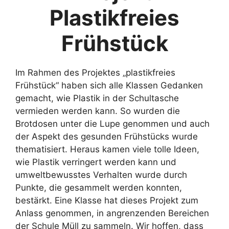
Plastikfreies
Frühstück
Im Rahmen des Projektes „plastikfreies
Frühstück“ haben sich alle Klassen Gedanken
gemacht, wie Plastik in der Schultasche
vermieden werden kann. So wurden die
Brotdosen unter die Lupe genommen und auch
der Aspekt des gesunden Frühstücks wurde
thematisiert. Heraus kamen viele tolle Ideen,
wie Plastik verringert werden kann und
umweltbewusstes Verhalten wurde durch
Punkte, die gesammelt werden konnten,
bestärkt. Eine Klasse hat dieses Projekt zum
Anlass genommen, in angrenzenden Bereichen
der Schule Müll zu sammeln. Wir hoffen, dass