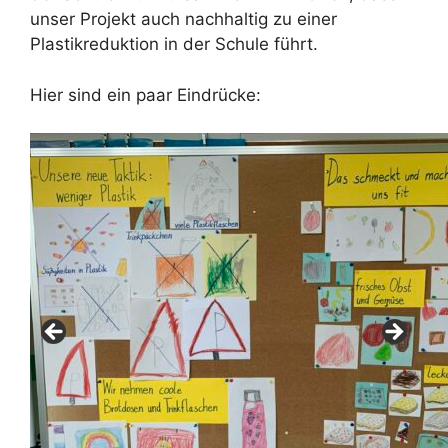
unser Projekt auch nachhaltig zu einer
Plastikreduktion in der Schule führt.
Hier sind ein paar Eindrücke: