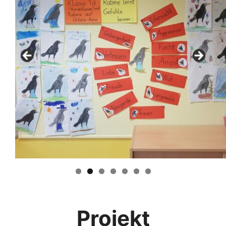
Projekt