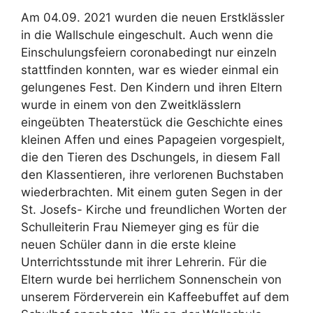
Am 04.09. 2021 wurden die neuen Erstklässler
in die Wallschule eingeschult. Auch wenn die
Einschulungsfeiern coronabedingt nur einzeln
stattfinden konnten, war es wieder einmal ein
gelungenes Fest. Den Kindern und ihren Eltern
wurde in einem von den Zweitklässlern
eingeübten Theaterstück die Geschichte eines
kleinen Affen und eines Papageien vorgespielt,
die den Tieren des Dschungels, in diesem Fall
den Klassentieren, ihre verlorenen Buchstaben
wiederbrachten. Mit einem guten Segen in der
St. Josefs- Kirche und freundlichen Worten der
Schulleiterin Frau Niemeyer ging es für die
neuen Schüler dann in die erste kleine
Unterrichtsstunde mit ihrer Lehrerin. Für die
Eltern wurde bei herrlichem Sonnenschein von
unserem Förderverein ein Kaffeebuffet auf dem