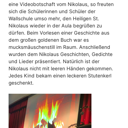
eine Videobotschaft vom Nikolaus, so freuten
sich die Schülerinnen und Schüler der
Wallschule umso mehr, den Heiligen St.
Nikolaus wieder in der Aula begrüßen zu
dürfen. Beim Vorlesen einer Geschichte aus
dem großen goldenen Buch war es
mucksmäuschenstill im Raum. Anschließend
wurden dem Nikolaus Geschichten, Gedichte
und Lieder präsentiert. Natürlich ist der
Nikolaus nicht mit leeren Händen gekommen.
Jedes Kind bekam einen leckeren Stutenkerl
geschenkt.