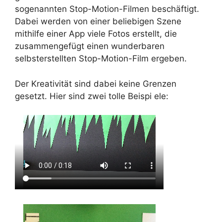
sogenannten Stop-Motion-Filmen beschäftigt.
Dabei werden von einer beliebigen Szene
mithilfe einer App viele Fotos erstellt, die
zusammengefügt einen wunderbaren
selbsterstellten Stop-Motion-Film ergeben.
Der Kreativität sind dabei keine Grenzen
gesetzt. Hier sind zwei tolle Beispi ele: