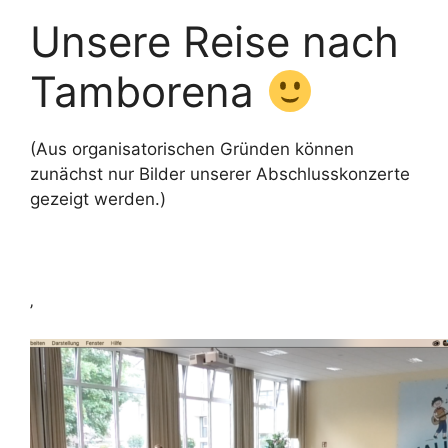
Unsere Reise nach
Tamborena
(Aus organisatorischen Gründen können
zunächst nur Bilder unserer Abschlusskonzerte
gezeigt werden.)
‚