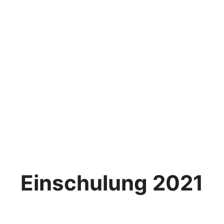
Einschulung 2021