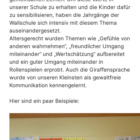
unserer Schule zu erhalten und die Kinder dafür
zu sensibilisieren, haben die Jahrgänge der
Wallschule sich intensiv mit diesem Thema
auseinandergesetzt.
Altersgerecht wurden Themen wie „Gefühle von
anderen wahrnehmen“, „freundlicher Umgang
miteinander“ und „Wertschätzung“ aufbereitet
und ein guter Umgang miteinander in
Rollenspielen erprobt. Auch die Giraffensprache
wurde von unseren Kleinsten als gewaltfreie
Kommunikation kennengelernt.
Hier sind ein paar Beispiele: