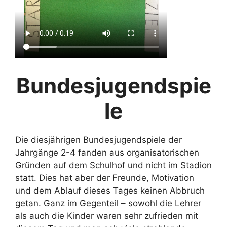
Bundesjugendspie
le
Die diesjährigen Bundesjugendspiele der
Jahrgänge 2-4 fanden aus organisatorischen
Gründen auf dem Schulhof und nicht im Stadion
statt. Dies hat aber der Freunde, Motivation
und dem Ablauf dieses Tages keinen Abbruch
getan. Ganz im Gegenteil – sowohl die Lehrer
als auch die Kinder waren sehr zufrieden mit