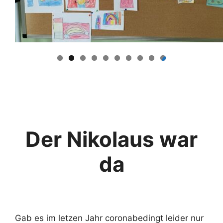
0
Der Nikolaus war
da
Gab es im letzen Jahr coronabedingt leider nur