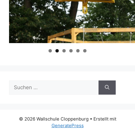
Suchen
nach:
© 2026 Wallschule Cloppenburg
• Erstellt mit
GeneratePress