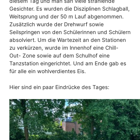
diesem Tag und man sah viele strahlende
Gesichter. Es wurden die Disziplinen Schlagball,
Weitsprung und der 50 m Lauf abgenommen.
Zusätzlich wurde der Drehwurf sowie
Seilspringen von den Schülerinnen und Schülern
absolviert. Um die Wartezeit an den Stationen
zu verkürzen, wurde im Innenhof eine Chill-
Out- Zone sowie auf dem Schulhof eine
Tanzstation eingerichtet. Und am Ende gab es
für alle ein wohlverdientes Eis.
Hier sind ein paar Eindrücke des Tages: