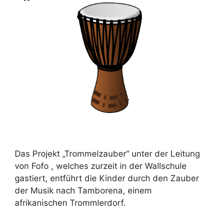
Das Projekt „Trommelzauber“ unter der Leitung
von Fofo , welches zurzeit in der Wallschule
gastiert, entführt die Kinder durch den Zauber
der Musik nach Tamborena, einem
afrikanischen Trommlerdorf.