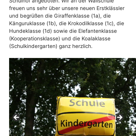
Schulhof angeboten. Wir an der Wallschule
freuen uns sehr über unsere neuen Erstklässler
und begrüßen die Giraffenklasse (1a), die
Känguruklasse (1b), die Krokodilklasse (1c), die
Hundeklasse (1d) sowie die Elefantenklasse
(Kooperationsklasse) und die Koalaklasse
(Schulkindergarten) ganz herzlich.