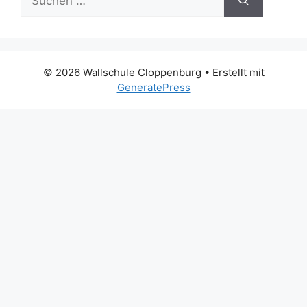
nach:
© 2026 Wallschule Cloppenburg
• Erstellt mit
GeneratePress