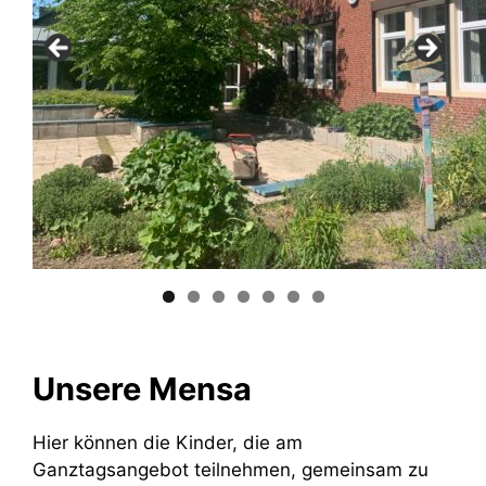
Unsere Mensa
Hier können die Kinder, die am
Ganztagsangebot teilnehmen, gemeinsam zu