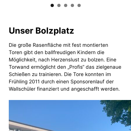
Unser Bolzplatz
Die große Rasenfläche mit fest montierten
Toren gibt den ballfreudigen Kindern die
Möglichkeit, nach Herzenslust zu bolzen. Eine
Torwand ermöglicht den „Profis“ das zielgenaue
Schießen zu trainieren. Die Tore konnten im
Frühling 2011 durch einen Sponsorenlauf der
Wallschüler finanziert und angeschafft werden.