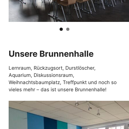
Unsere Brunnenhalle
Lernraum, Rückzugsort, Durstlöscher,
Aquarium, Diskussionsraum,
Weihnachtsbaumplatz, Treffpunkt und noch so
vieles mehr – das ist unsere Brunnenhalle!