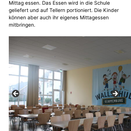
Mittag essen. Das Essen wird in die Schule
geliefert und auf Tellern portioniert. Die Kinder
können aber auch ihr eigenes Mittagessen
mitbringen.