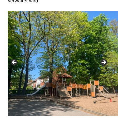
verwaltet wird.