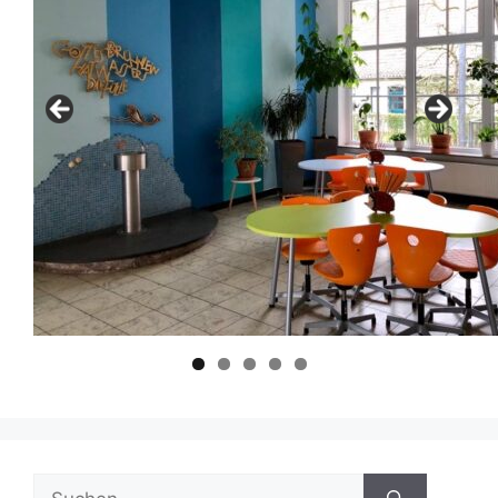
Suchen