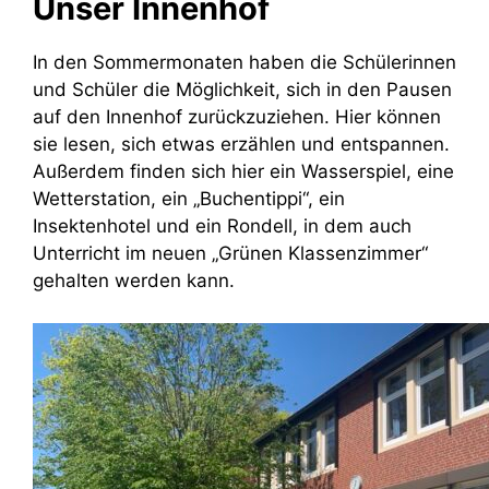
Unser Innenhof
In den Sommermonaten haben die Schülerinnen
und Schüler die Möglichkeit, sich in den Pausen
auf den Innenhof zurückzuziehen. Hier können
sie lesen, sich etwas erzählen und entspannen.
Außerdem finden sich hier ein Wasserspiel, eine
Wetterstation, ein „Buchentippi“, ein
Insektenhotel und ein Rondell, in dem auch
Unterricht im neuen „Grünen Klassenzimmer“
gehalten werden kann.