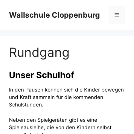
Zum
Inhalt
Wallschule Cloppenburg
Menü
springen
Rundgang
Unser Schulhof
In den Pausen können sich die Kinder bewegen
und Kraft sammeln für die kommenden
Schulstunden.
Neben den Spielgeräten gibt es eine
Spieleausleihe, die von den Kindern selbst