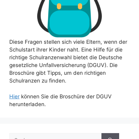
Diese Fragen stellen sich viele Eltern, wenn der
Schulstart ihrer Kinder naht. Eine Hilfe für die
richtige Schulranzenwahl bietet die Deutsche
gesetzliche Unfallversicherung (DGUV). Die
Broschüre gibt Tipps, um den richtigen
Schulranzen zu finden.
Hier
können Sie die Broschüre der DGUV
herunterladen.
Suchen