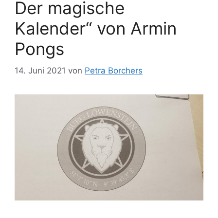
Der magische
Kalender“ von Armin
Pongs
14. Juni 2021
von
Petra Borchers