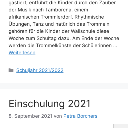
gastiert, entführt die Kinder durch den Zauber
der Musik nach Tamborena, einem
afrikanischen Trommlerdorf. Rhythmische
Übungen, Tanz und natürlich das Trommeln
gehören für die Kinder der Wallschule diese
Woche zum Schultag dazu. Am Ende der Woche
werden die Trommelkünste der Schülerinnen …
Weiterlesen
Kategorien
Schuljahr 2021/2022
Einschulung 2021
8. September 2021
von
Petra Borchers