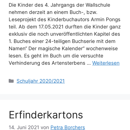
Die Kinder des 4. Jahrgangs der Wallschule
nehmen derzeit an einem Buch-, bzw.
Leseprojekt des Kinderbuchautors Armin Pongs
teil. Ab dem 17.05.2021 durften die Kinder ganz
exklusiv die noch unveröffentlichten Kapitel des
1. Buches einer 24-teiligen Buchserie mit dem
Namen“ Der magische Kalender“ wochenweise
lesen. Es geht im Buch um die versuchte
Verhinderung des Artensterbens …
Weiterlesen
Kategorien
Schuljahr 2020/2021
Erfinderkartons
14. Juni 2021
von
Petra Borchers