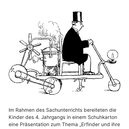
Im Rahmen des Sachunterrichts bereiteten die
Kinder des 4. Jahrgangs in einem Schuhkarton
eine Präsentation zum Thema „Erfinder und ihre